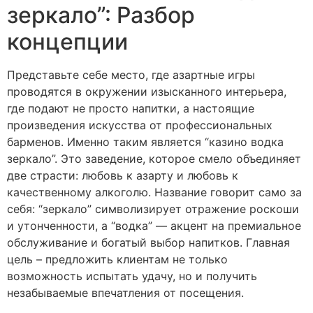
зеркало”: Разбор
концепции
Представьте себе место, где азартные игры
проводятся в окружении изысканного интерьера,
где подают не просто напитки, а настоящие
произведения искусства от профессиональных
барменов. Именно таким является “казино водка
зеркало”. Это заведение, которое смело объединяет
две страсти: любовь к азарту и любовь к
качественному алкоголю. Название говорит само за
себя: “зеркало” символизирует отражение роскоши
и утонченности, а “водка” — акцент на премиальное
обслуживание и богатый выбор напитков. Главная
цель – предложить клиентам не только
возможность испытать удачу, но и получить
незабываемые впечатления от посещения.