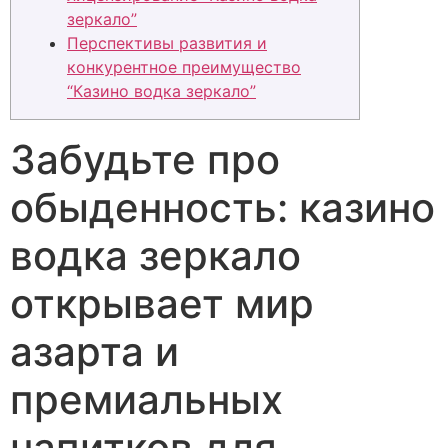
зеркало”
Перспективы развития и
конкурентное преимущество
“Казино водка зеркало”
Забудьте про
обыденность: казино
водка зеркало
открывает мир
азарта и
премиальных
напитков для