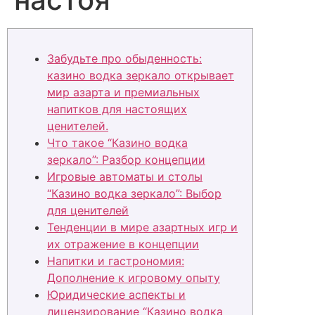
Забудьте про обыденность:
казино водка зеркало открывает
мир азарта и премиальных
напитков для настоящих
ценителей.
Что такое “Казино водка
зеркало”: Разбор концепции
Игровые автоматы и столы
“Казино водка зеркало”: Выбор
для ценителей
Тенденции в мире азартных игр и
их отражение в концепции
Напитки и гастрономия:
Дополнение к игровому опыту
Юридические аспекты и
лицензирование “Казино водка