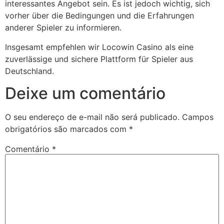
interessantes Angebot sein. Es ist jedoch wichtig, sich
vorher über die Bedingungen und die Erfahrungen
anderer Spieler zu informieren.
Insgesamt empfehlen wir Locowin Casino als eine
zuverlässige und sichere Plattform für Spieler aus
Deutschland.
Deixe um comentário
O seu endereço de e-mail não será publicado.
Campos
obrigatórios são marcados com
*
Comentário
*