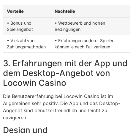
Vorteile
Nachteile
• Bonus und
• Wettbewerb und hohen
Spielangebot
Bedingungen
• Vielzahl von
• Erfahrungen anderer Spieler
Zahlungsmethoden
können je nach Fall variieren
3. Erfahrungen mit der App und
dem Desktop-Angebot von
Locowin Casino
Die Benutzererfahrung bei Locowin Casino ist im
Allgemeinen sehr positiv. Die App und das Desktop-
Angebot sind benutzerfreundlich und leicht zu
navigieren.
Design und